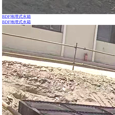
BDF地埋式水箱
BDF地埋式水箱