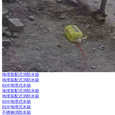
地埋装配式消防水箱
地埋装配式消防水箱
BDF地埋式水箱
地埋装配式消防水箱
地埋装配式消防水箱
BDF地埋式水箱
BDF地埋式水箱
不锈钢消防水箱