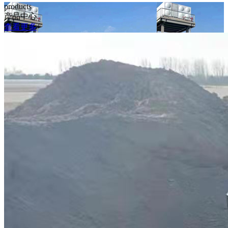
products
产品中心
查看更多