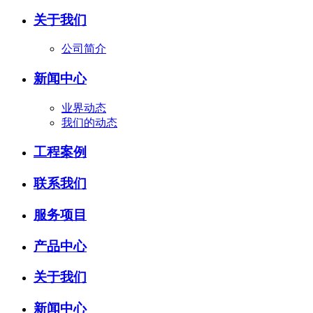
关于我们
公司简介
新闻中心
业界动态
我们的动态
工程案例
联系我们
服务项目
产品中心
关于我们
新闻中心