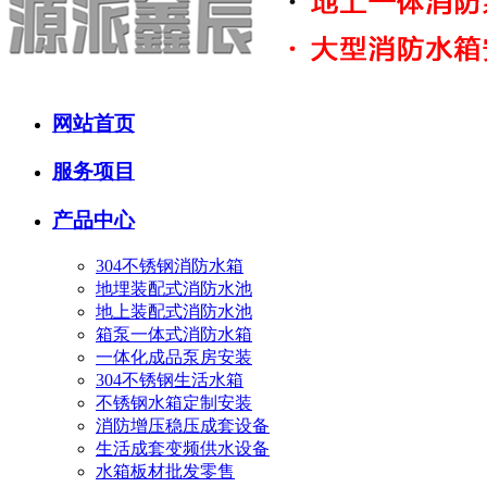
网站首页
服务项目
产品中心
304不锈钢消防水箱
地埋装配式消防水池
地上装配式消防水池
箱泵一体式消防水箱
一体化成品泵房安装
304不锈钢生活水箱
不锈钢水箱定制安装
消防增压稳压成套设备
生活成套变频供水设备
水箱板材批发零售