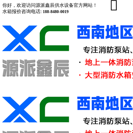
你好，欢迎访问源派鑫辰供水设备官方网站！
水箱报价咨询电话:
188-8480-0019