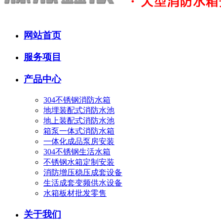
网站首页
服务项目
产品中心
304不锈钢消防水箱
地埋装配式消防水池
地上装配式消防水池
箱泵一体式消防水箱
一体化成品泵房安装
304不锈钢生活水箱
不锈钢水箱定制安装
消防增压稳压成套设备
生活成套变频供水设备
水箱板材批发零售
关于我们