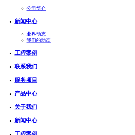
公司简介
新闻中心
业界动态
我们的动态
工程案例
联系我们
服务项目
产品中心
关于我们
新闻中心
工程案例