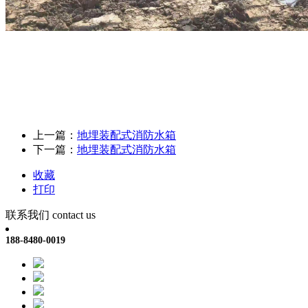
上一篇：
地埋装配式消防水箱
下一篇：
地埋装配式消防水箱
收藏
打印
联系我们
contact us
188-8480-0019