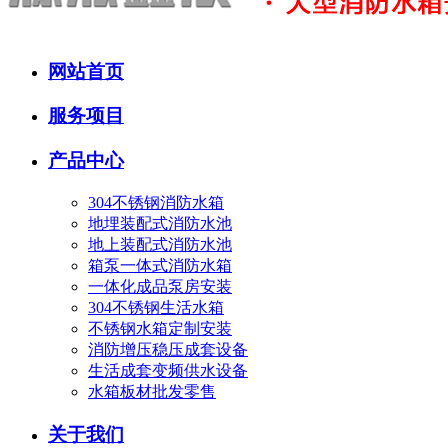
网站首页
服务项目
产品中心
304不锈钢消防水箱
地埋装配式消防水池
地上装配式消防水池
箱泵一体式消防水箱
一体化成品泵房安装
304不锈钢生活水箱
不锈钢水箱定制安装
消防增压稳压成套设备
生活成套变频供水设备
水箱板材批发零售
关于我们