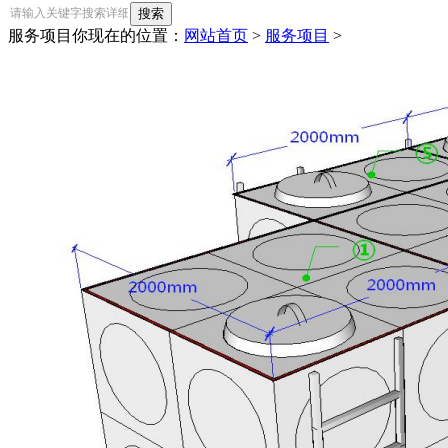
服务项目
你现在的位置：
网站首页
>
服务项目
>