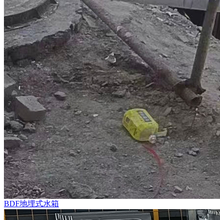
BDF地埋式水箱