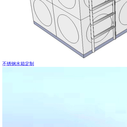
不锈钢水箱定制