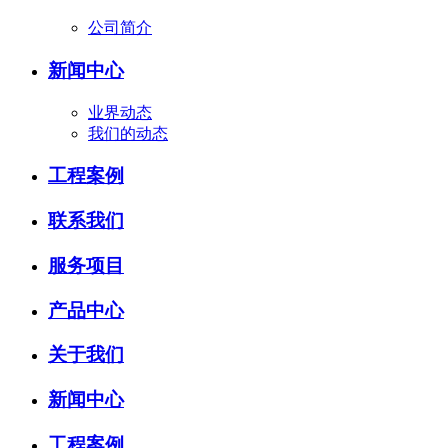
公司简介
新闻中心
业界动态
我们的动态
工程案例
联系我们
服务项目
产品中心
关于我们
新闻中心
工程案例