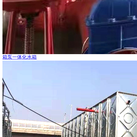
箱泵一体化水箱