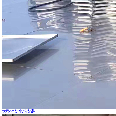
大型消防水箱安装